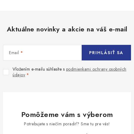
Aktuálne novinky a akcie na váš e-mail
Email
PRIHLÁSIŤ SA
Vložením e-mailu súhlasíte s
podmienkami ochrany osobných
údajov
Pomôžeme vám s výberom
Potrebujete s niečím poradiť? Sme tu pre vás!