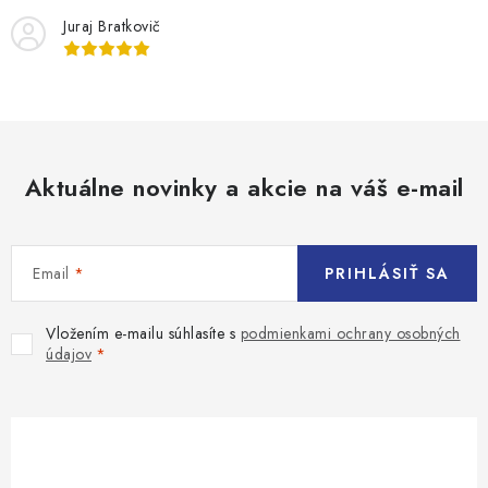
Juraj Bratkovič
Aktuálne novinky a akcie na váš e-mail
Email
PRIHLÁSIŤ SA
Vložením e-mailu súhlasíte s
podmienkami ochrany osobných
údajov