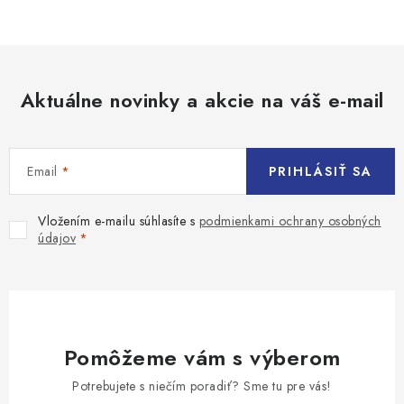
Aktuálne novinky a akcie na váš e-mail
Email
PRIHLÁSIŤ SA
Vložením e-mailu súhlasíte s
podmienkami ochrany osobných
údajov
Pomôžeme vám s výberom
Potrebujete s niečím poradiť? Sme tu pre vás!