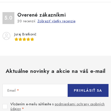
Overené zákazníkmi
5.0
20
recenzií.
Zobraziť všetky recenzie
Juraj Bratkovič
Aktuálne novinky a akcie na váš e-mail
Email
PRIHLÁSIŤ SA
Vložením e-mailu súhlasíte s
podmienkami ochrany osobných
údajov