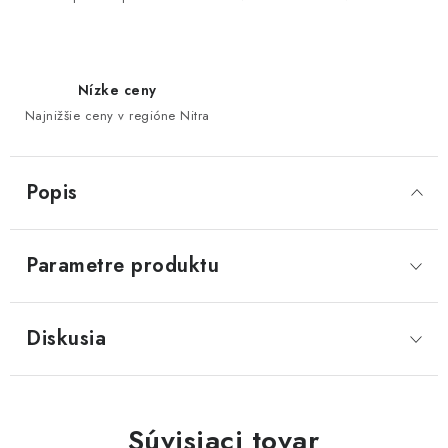
Nízke ceny
Najnižšie ceny v regióne Nitra
Popis
Parametre produktu
Diskusia
Súvisiaci tovar