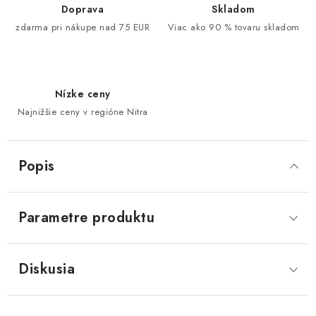
Doprava
Skladom
zdarma pri nákupe nad 75 EUR
Viac ako 90 % tovaru skladom
Nízke ceny
Najnižšie ceny v regióne Nitra
Popis
Parametre produktu
Diskusia