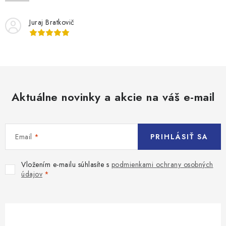
Juraj Bratkovič
Aktuálne novinky a akcie na váš e-mail
Email
PRIHLÁSIŤ SA
Vložením e-mailu súhlasíte s
podmienkami ochrany osobných
údajov