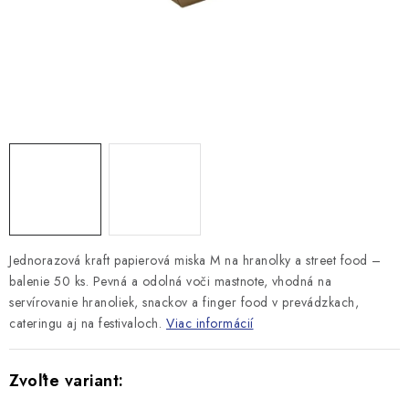
Jednorazová kraft papierová miska M na hranolky a street food –
balenie 50 ks. Pevná a odolná voči mastnote, vhodná na
servírovanie hranoliek, snackov a finger food v prevádzkach,
cateringu aj na festivaloch.
Viac informácií