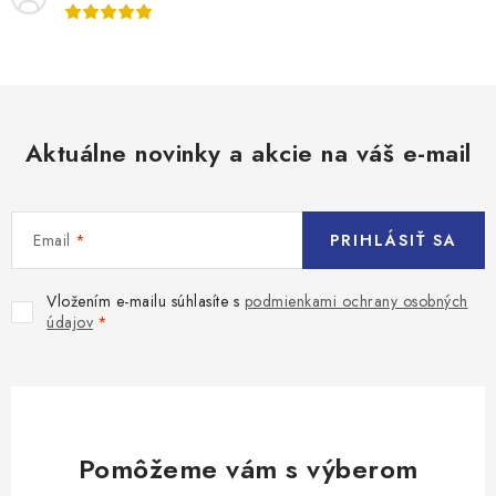
Aktuálne novinky a akcie na váš e-mail
Email
PRIHLÁSIŤ SA
Vložením e-mailu súhlasíte s
podmienkami ochrany osobných
údajov
Pomôžeme vám s výberom