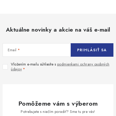
Aktuálne novinky a akcie na váš e-mail
Email
PRIHLÁSIŤ SA
Vložením e-mailu súhlasíte s
podmienkami ochrany osobných
údajov
Pomôžeme vám s výberom
Potrebujete s niečím poradiť? Sme tu pre vás!