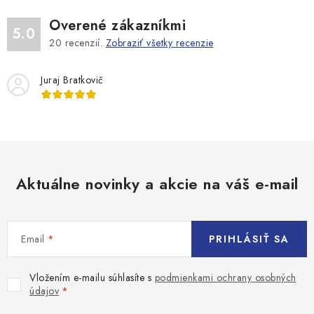
Overené zákazníkmi
5.0
20
recenzií.
Zobraziť všetky recenzie
Juraj Bratkovič
Aktuálne novinky a akcie na váš e-mail
Email
PRIHLÁSIŤ SA
Vložením e-mailu súhlasíte s
podmienkami ochrany osobných
údajov