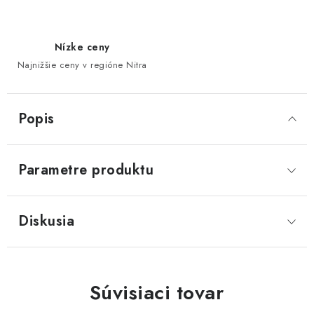
Nízke ceny
Najnižšie ceny v regióne Nitra
Popis
Parametre produktu
Diskusia
Súvisiaci tovar