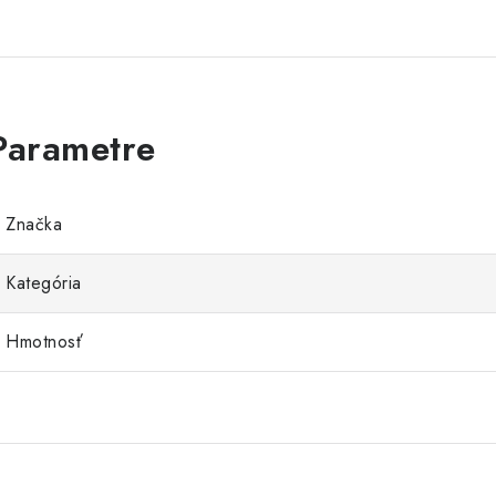
Značka
Kategória
Hmotnosť