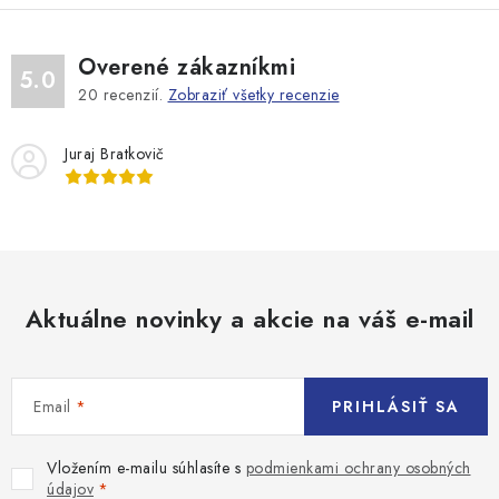
Overené zákazníkmi
5.0
20
recenzií.
Zobraziť všetky recenzie
Juraj Bratkovič
Aktuálne novinky a akcie na váš e-mail
Email
PRIHLÁSIŤ SA
Vložením e-mailu súhlasíte s
podmienkami ochrany osobných
údajov