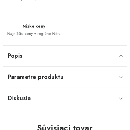
Nízke ceny
Najnižšie ceny v regióne Nitra
Popis
Parametre produktu
Diskusia
Súvisiaci tovar