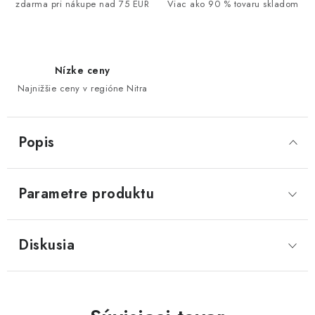
zdarma pri nákupe nad 75 EUR
Viac ako 90 % tovaru skladom
Nízke ceny
Najnižšie ceny v regióne Nitra
Popis
Parametre produktu
Diskusia