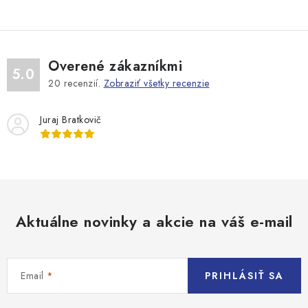
Overené zákazníkmi
5.0
20
recenzií.
Zobraziť všetky recenzie
Juraj Bratkovič
Aktuálne novinky a akcie na váš e-mail
Email
PRIHLÁSIŤ SA