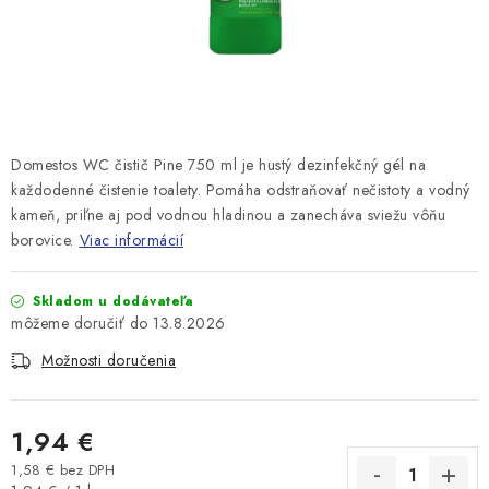
Domestos WC čistič Pine 750 ml je hustý dezinfekčný gél na
každodenné čistenie toalety. Pomáha odstraňovať nečistoty a vodný
kameň, priľne aj pod vodnou hladinou a zanecháva sviežu vôňu
borovice.
Viac informácií
Skladom u dodávateľa
13.8.2026
Možnosti doručenia
1,94 €
1,58 € bez DPH