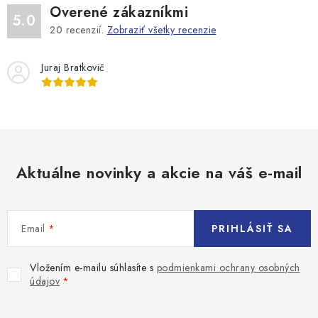
Overené zákazníkmi
5.0
20
recenzií.
Zobraziť všetky recenzie
Juraj Bratkovič
Aktuálne novinky a akcie na váš e-mail
Email
PRIHLÁSIŤ SA
Vložením e-mailu súhlasíte s
podmienkami ochrany osobných
údajov