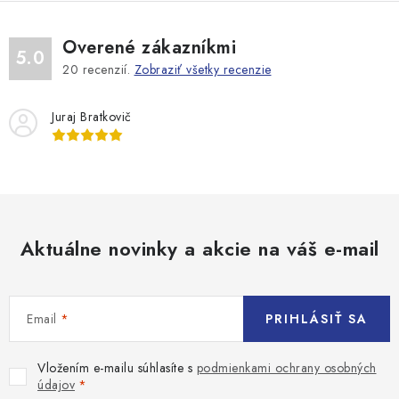
Overené zákazníkmi
5.0
20
recenzií.
Zobraziť všetky recenzie
Juraj Bratkovič
Aktuálne novinky a akcie na váš e-mail
Email
PRIHLÁSIŤ SA
Vložením e-mailu súhlasíte s
podmienkami ochrany osobných
údajov