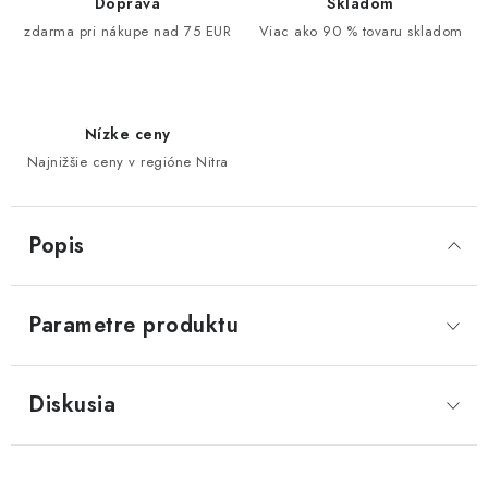
Doprava
Skladom
zdarma pri nákupe nad 75 EUR
Viac ako 90 % tovaru skladom
Nízke ceny
Najnižšie ceny v regióne Nitra
Popis
Parametre produktu
Diskusia