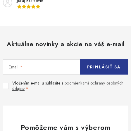
Juraj Bratkovič
Aktuálne novinky a akcie na váš e-mail
Email
PRIHLÁSIŤ SA
Vložením e-mailu súhlasíte s
podmienkami ochrany osobných
údajov
Pomôžeme vám s výberom