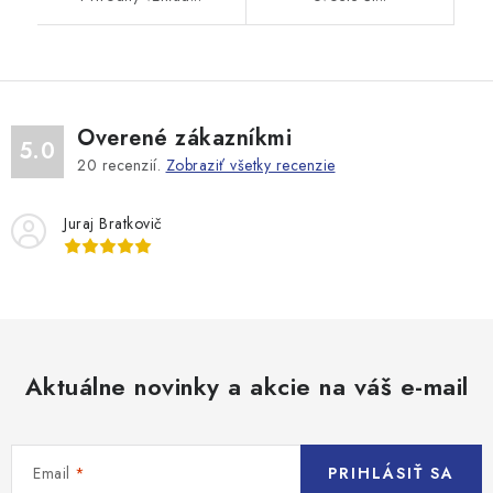
Overené zákazníkmi
5.0
20
recenzií.
Zobraziť všetky recenzie
Juraj Bratkovič
Aktuálne novinky a akcie na váš e-mail
Email
PRIHLÁSIŤ SA