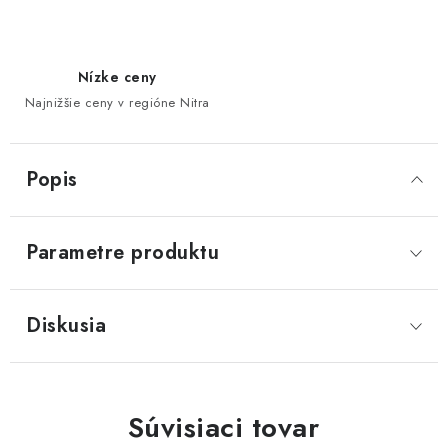
Nízke ceny
Najnižšie ceny v regióne Nitra
Popis
Parametre produktu
Diskusia
Súvisiaci tovar