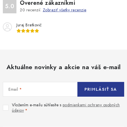
Overené zákazníkmi
5.0
20
recenzií.
Zobraziť všetky recenzie
Juraj Bratkovič
Aktuálne novinky a akcie na váš e-mail
Email
PRIHLÁSIŤ SA
Vložením e-mailu súhlasíte s
podmienkami ochrany osobných
údajov