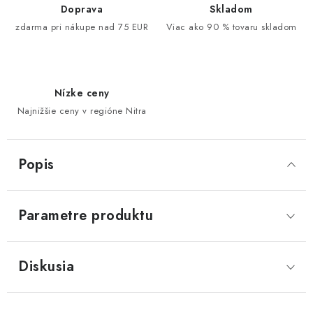
Doprava
Skladom
zdarma pri nákupe nad 75 EUR
Viac ako 90 % tovaru skladom
Nízke ceny
Najnižšie ceny v regióne Nitra
Popis
Parametre produktu
Diskusia