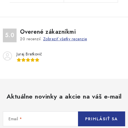
Overené zákazníkmi
5.0
20
recenzií.
Zobraziť všetky recenzie
Juraj Bratkovič
Aktuálne novinky a akcie na váš e-mail
Email
PRIHLÁSIŤ SA