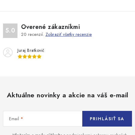
Overené zákazníkmi
5.0
20
recenzií.
Zobraziť všetky recenzie
Juraj Bratkovič
Aktuálne novinky a akcie na váš e-mail
Email
PRIHLÁSIŤ SA