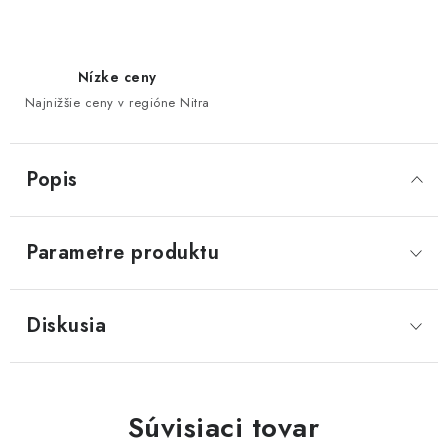
Nízke ceny
Najnižšie ceny v regióne Nitra
Popis
Parametre produktu
Diskusia
Súvisiaci tovar