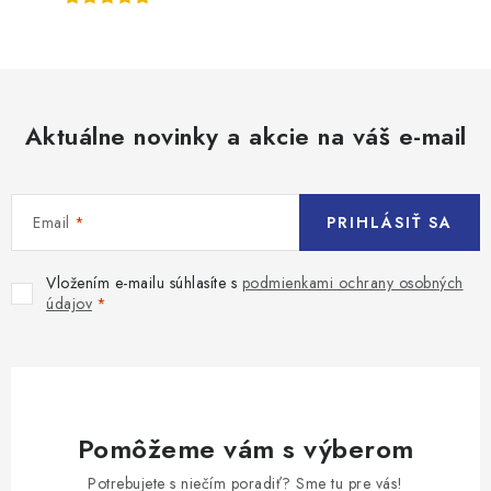
Aktuálne novinky a akcie na váš e-mail
Email
PRIHLÁSIŤ SA
Vložením e-mailu súhlasíte s
podmienkami ochrany osobných
údajov
Pomôžeme vám s výberom
Potrebujete s niečím poradiť? Sme tu pre vás!