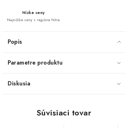
Nízke ceny
Najnižšie ceny v regióne Nitra
Popis
Parametre produktu
Diskusia
Súvisiaci tovar