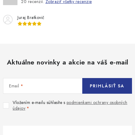
20
recenzií.
Zobraziť všetky recenzie
Juraj Bratkovič
Aktuálne novinky a akcie na váš e-mail
Email
PRIHLÁSIŤ SA
Vložením e-mailu súhlasíte s
podmienkami ochrany osobných
údajov