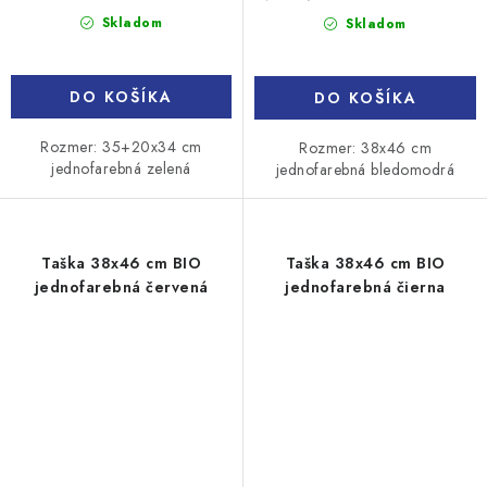
cena:
cena:
Skladom
Skladom
DO KOŠÍKA
DO KOŠÍKA
Rozmer: 35+20x34 cm
Rozmer: 38x46 cm
jednofarebná zelená
jednofarebná bledomodrá
Taška 38x46 cm BIO
Taška 38x46 cm BIO
jednofarebná červená
jednofarebná čierna