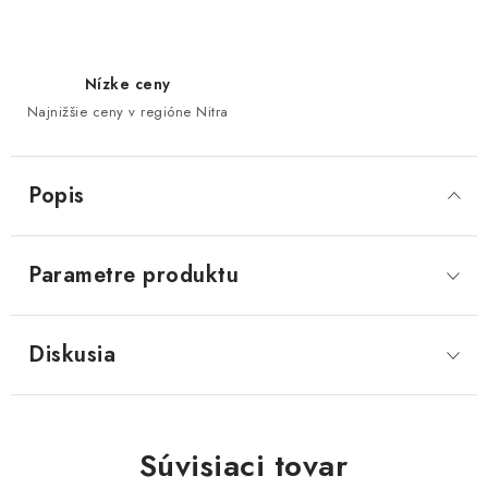
Nízke ceny
Najnižšie ceny v regióne Nitra
Popis
Parametre produktu
Diskusia
Súvisiaci tovar