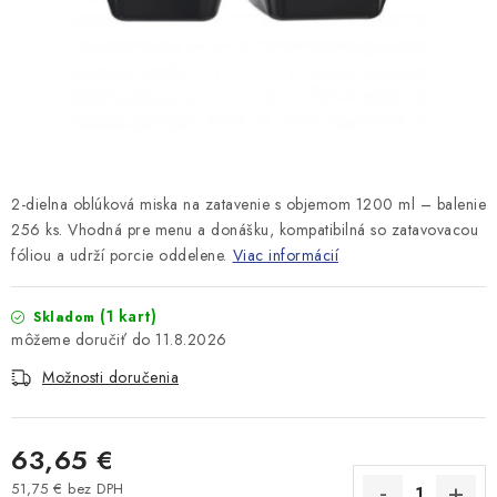
2-dielna oblúková miska na zatavenie s objemom 1200 ml – balenie
256 ks. Vhodná pre menu a donášku, kompatibilná so zatavovacou
fóliou a udrží porcie oddelene.
Viac informácií
(1 kart)
Skladom
11.8.2026
Možnosti doručenia
63,65 €
51,75 € bez DPH