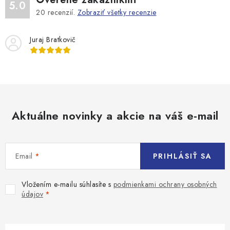
5.0
20
recenzií.
Zobraziť všetky recenzie
Juraj Bratkovič
Aktuálne novinky a akcie na váš e-mail
Email
PRIHLÁSIŤ SA
Vložením e-mailu súhlasíte s
podmienkami ochrany osobných
údajov