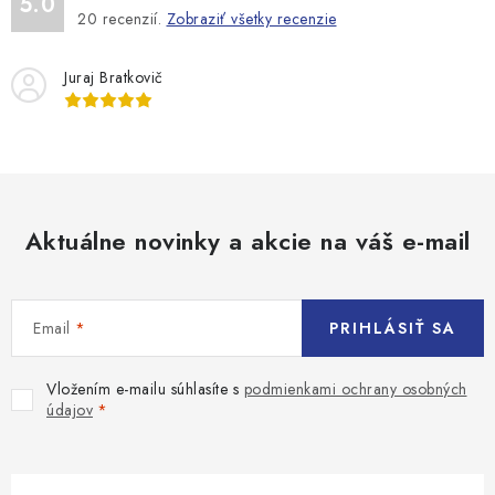
5.0
20
recenzií.
Zobraziť všetky recenzie
Juraj Bratkovič
Aktuálne novinky a akcie na váš e-mail
Email
PRIHLÁSIŤ SA
Vložením e-mailu súhlasíte s
podmienkami ochrany osobných
údajov